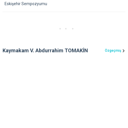
Eskişehir Sempozyumu
Kaymakam V. Abdurrahim TOMAKİN
Özgeçmiş