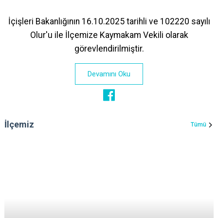
İçişleri Bakanlığının 16.10.2025 tarihli ve 102220 sayılı
Olur'u ile İlçemize Kaymakam Vekili olarak
görevlendirilmiştir.
Devamını Oku
İlçemiz
Tümü