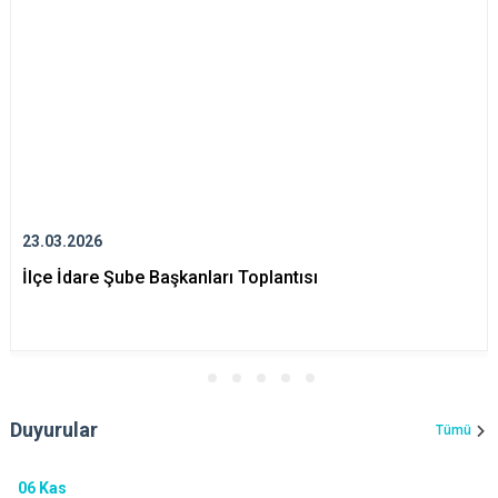
23.03.2026
İlçe İdare Şube Başkanları Toplantısı
Duyurular
Tümü
06
Kas